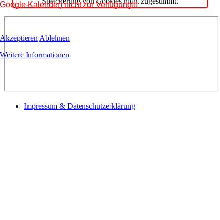
Speicherung von Cookies nicht zugestimmt.
Google-Kalender) nicht zur Verfügung!!!
Akzeptieren
Ablehnen
Weitere Informationen
Impressum & Datenschutzerklärung